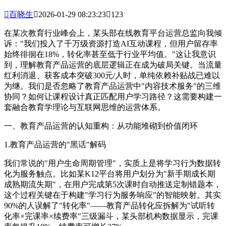

百晓生

2026-01-29 08:23:23

123
在某次教育行业峰会上，某头部在线教育平台运营总监向我倾
诉："我们投入了千万级资源打造AI互动课程，但用户留存率
始终徘徊在18%，转化率甚至低于行业平均值。"这让我意识
到，理解教育产品运营的底层逻辑正在成为破局关键。当流量
红利消退、获客成本突破300元/人时，单纯依赖补贴战已难以
为继。我们是否忽略了教育产品运营中"内容技术服务"的三维
协同？如何让课程设计真正匹配用户学习路径？这需要构建一
套融合教育学理论与互联网思维的运营体系。
一、教育产品运营的认知重构：从功能堆砌到价值闭环
1.教育产品运营的"黑话"解码
我们常说的"用户生命周期管理"，实质上是将学习行为数据转
化为服务触点。比如某K12平台将用户划分为"新手期成长期
成熟期流失期"，在用户完成第5次课时自动推送定制错题本，
这个过程关键在于构建"学习行为服务响应"的智能映射。其实
90%的人误解了"转化率"——教育产品转化应拆解为"试听转
化率×完课率×续费率"三级漏斗，某头部机构数据显示，完课