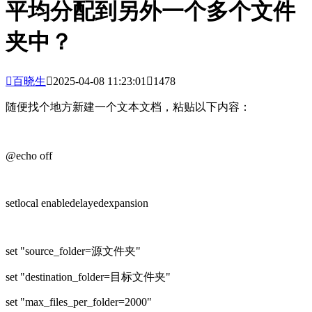
平均分配到另外一个多个文件
夹中？

百晓生

2025-04-08 11:23:01

1478
随便找个地方新建一个文本文档，粘贴以下内容：
@echo off
setlocal enabledelayedexpansion
set "source_folder=源文件夹"
set "destination_folder=目标文件夹"
set "max_files_per_folder=2000"