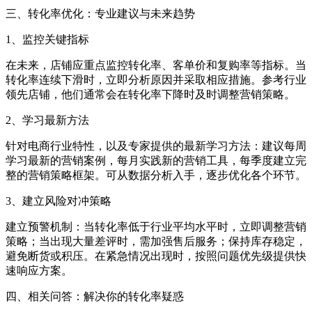
三、转化率优化：专业建议与未来趋势
1、监控关键指标
在未来，店铺应重点监控转化率、客单价和复购率等指标。当
转化率连续下滑时，立即分析原因并采取相应措施。参考行业
领先店铺，他们通常会在转化率下降时及时调整营销策略。
2、学习最新方法
针对电商行业特性，以及专家提供的最新学习方法：建议每周
学习最新的营销案例，每月实践新的营销工具，每季度建立完
整的营销策略框架。可从数据分析入手，逐步优化各个环节。
3、建立风险对冲策略
建立预警机制：当转化率低于行业平均水平时，立即调整营销
策略；当出现大量差评时，需加强售后服务；保持库存稳定，
避免断货或积压。在紧急情况出现时，按照问题优先级提供快
速响应方案。
四、相关问答：解决你的转化率疑惑