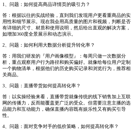
1、问题：如何提高商品详情页的吸引力？
答：根据以往的实战经验，直到我们发现用户更看重商品的实
用性和细节展示。现在我会用高质量的图片和视频，判断是否
有详细的尺寸、材质和使用说明，然后给出直观的解决方案，
如增加360度全景展示和动态演示。
2、问题：如何利用大数据分析提升转化率？
答：用我们研发的『用户画像模型』：每周只做一次数据分
析，重点观察用户行为路径和购买偏好。就像给每位用户定制
一个购物清单，根据他们的历史购买记录和浏览行为，推荐相
关商品。
3、问题：直播带货如何提高转化率？
答：以实操经验来看，直播带货就像传统的线下销售加上互联
网的传播力，反而能覆盖更广泛的受众。但需要注意主播的选
品能力和互动能力，确保直播内容既有娱乐性又有购买引导
性。
4、问题：面对竞争对手的低价策略，如何提高转化率？